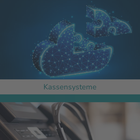
Kassensysteme