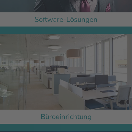
Software-Lösungen
Büroeinrichtung