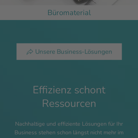
Büromaterial
Unsere Business-Lösungen
Effizienz schont
Ressourcen
Nachhaltige und effiziente Lösungen für Ihr
Business stehen schon längst nicht mehr im