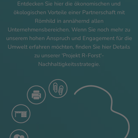
Entdecken Sie hier die ökonomischen und
ökologischen Vorteile einer Partnerschaft mit
Römhild in annähernd allen
Unternehmensbereichen. Wenn Sie noch mehr zu
unserem hohen Anspruch und Engagement für die
Umwelt erfahren möchten, finden Sie hier Details
zu unserer 'Projekt R-Forst'-
Nachhaltigkeitsstrategie.