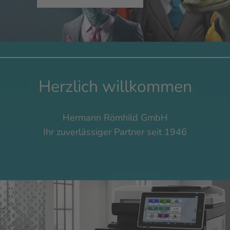
Herzlich willkommen
Hermann Römhild GmbH
Ihr zuverlässiger Partner seit 1946