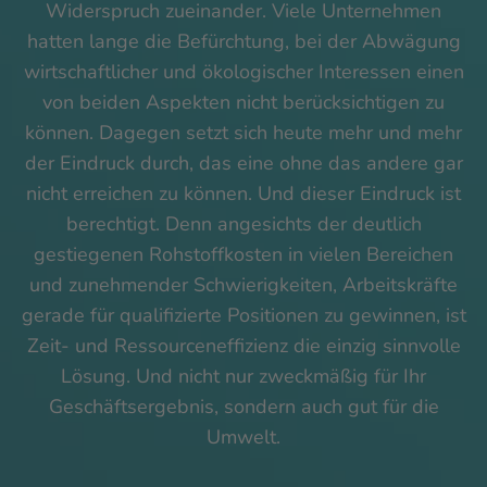
Widerspruch zueinander. Viele Unternehmen
hatten lange die Befürchtung, bei der Abwägung
wirtschaftlicher und ökologischer Interessen einen
von beiden Aspekten nicht berücksichtigen zu
können. Dagegen setzt sich heute mehr und mehr
der Eindruck durch, das eine ohne das andere gar
nicht erreichen zu können. Und dieser Eindruck ist
berechtigt. Denn angesichts der deutlich
gestiegenen Rohstoffkosten in vielen Bereichen
und zunehmender Schwierigkeiten, Arbeitskräfte
gerade für qualifizierte Positionen zu gewinnen, ist
Zeit- und Ressourceneffizienz die einzig sinnvolle
Lösung. Und nicht nur zweckmäßig für Ihr
Geschäftsergebnis, sondern auch gut für die
Umwelt.