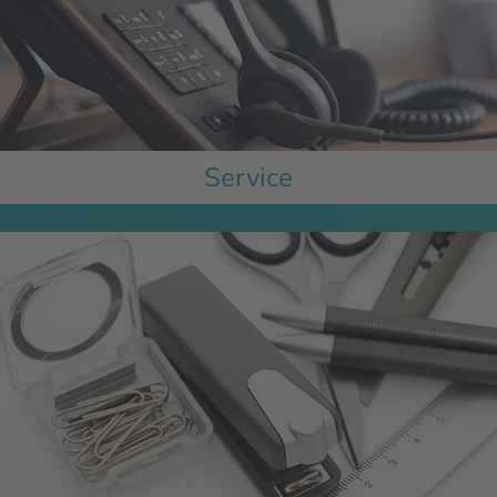
Service