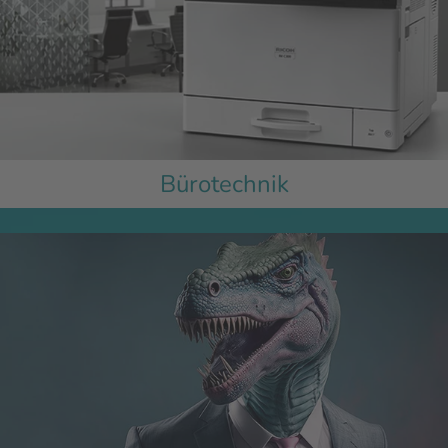
Bürotechnik